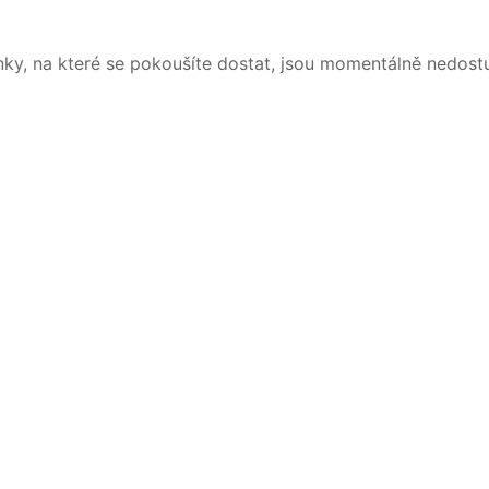
nky, na které se pokoušíte dostat, jsou momentálně nedost