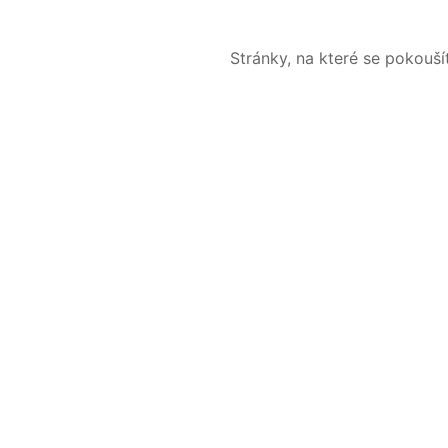
Stránky, na které se pokouš