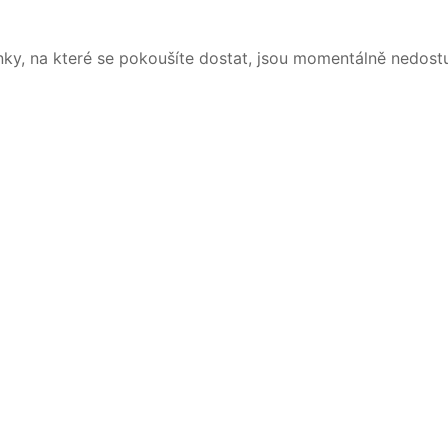
nky, na které se pokoušíte dostat, jsou momentálně nedost