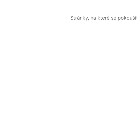
Stránky, na které se pokouš